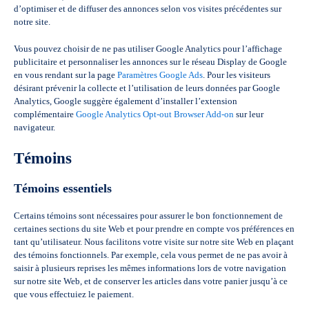
d’optimiser et de diffuser des annonces selon vos visites précédentes sur
notre site.
Vous pouvez choisir de ne pas utiliser Google Analytics pour l’affichage
publicitaire et personnaliser les annonces sur le réseau Display de Google
en vous rendant sur la page
Paramètres Google Ads
. Pour les visiteurs
désirant prévenir la collecte et l’utilisation de leurs données par Google
Analytics, Google suggère également d’installer l’extension
complémentaire
Google Analytics Opt-out Browser Add-on
sur leur
navigateur.
Témoins
Témoins essentiels
Certains témoins sont nécessaires pour assurer le bon fonctionnement de
certaines sections du site Web et pour prendre en compte vos préférences en
tant qu’utilisateur. Nous facilitons votre visite sur notre site Web en plaçant
des témoins fonctionnels. Par exemple, cela vous permet de ne pas avoir à
saisir à plusieurs reprises les mêmes informations lors de votre navigation
sur notre site Web, et de conserver les articles dans votre panier jusqu’à ce
que vous effectuiez le paiement.