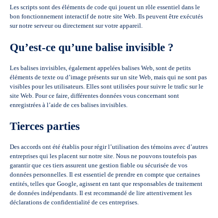
Les scripts sont des éléments de code qui jouent un rôle essentiel dans le
bon fonctionnement interactif de notre site Web. Ils peuvent être exécutés
sur notre serveur ou directement sur votre appareil.
Qu’est-ce qu’une balise invisible ?
Les balises invisibles, également appelées balises Web, sont de petits
éléments de texte ou d’image présents sur un site Web, mais qui ne sont pas
visibles pour les utilisateurs. Elles sont utilisées pour suivre le trafic sur le
site Web. Pour ce faire, différentes données vous concernant sont
enregistrées à l’aide de ces balises invisibles.
Tierces parties
Des accords ont été établis pour régir l’utilisation des témoins avec d’autres
entreprises qui les placent sur notre site. Nous ne pouvons toutefois pas
garantir que ces tiers assurent une gestion fiable ou sécurisée de vos
données personnelles. Il est essentiel de prendre en compte que certaines
entités, telles que Google, agissent en tant que responsables de traitement
de données indépendants. Il est recommandé de lire attentivement les
déclarations de confidentialité de ces entreprises.