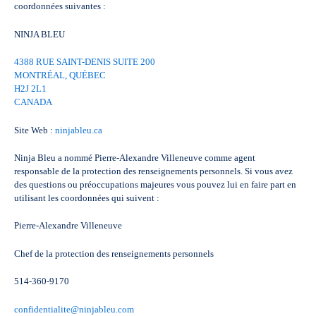
coordonnées suivantes :
NINJA BLEU
4388 RUE SAINT-DENIS SUITE 200
MONTRÉAL, QUÉBEC
H2J 2L1
CANADA
Site Web :
ninjableu.ca
Ninja Bleu a nommé Pierre-Alexandre Villeneuve comme agent
responsable de la protection des renseignements personnels. Si vous avez
des questions ou préoccupations majeures vous pouvez lui en faire part en
utilisant les coordonnées qui suivent :
Pierre-Alexandre Villeneuve
Chef de la protection des renseignements personnels
514-360-9170
confidentialite@ninjableu.com