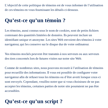
L’objectif de cette politique de témoins est de vous informer de l’utilisation
de ces témoins en vous fournissant les détails ci-dessous.
Qu’est-ce qu’un témoin ?
Les témoins, aussi connus sous le nom de cookies, sont de petits fichiers
contenant des quantités limitées de données. Ils peuvent inclure un
identifiant unique et anonyme. Les sites Web envoient des témoins à votre
navigateur, qui les conserve sur le disque dur de votre ordinateur.
Vos témoins stockés peuvent être transmis à nos serveurs ou aux serveurs
des tiers concernés lors de futures visites sur notre site Web.
Comme de nombreux sites, nous pouvons recourir à l’utilisation de témoins
pour recueillir des informations. Il vous est possible de configurer votre
navigateur afin de refuser tous les témoins ou d’être averti lorsque ceux-ci
sont envoyés. Cependant, veuillez noter que si vous choisissez de ne pas
accepter les témoins, certaines parties de notre site pourraient ne pas être
accessibles.
Qu’est-ce qu’un script ?