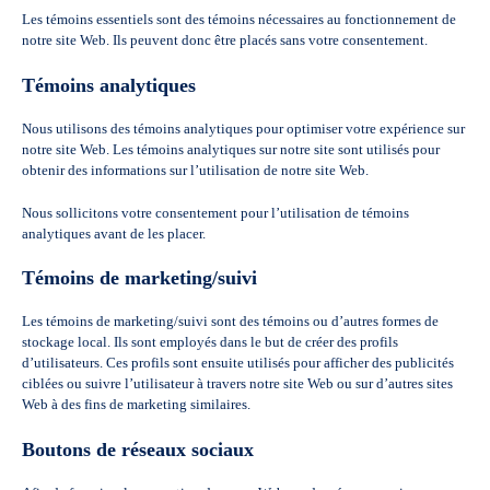
Les témoins essentiels sont des témoins nécessaires au fonctionnement de
notre site Web. Ils peuvent donc être placés sans votre consentement.
Témoins analytiques
Nous utilisons des témoins analytiques pour optimiser votre expérience sur
notre site Web. Les témoins analytiques sur notre site sont utilisés pour
obtenir des informations sur l’utilisation de notre site Web.
Nous sollicitons votre consentement pour l’utilisation de témoins
analytiques avant de les placer.
Témoins de marketing/suivi
Les témoins de marketing/suivi sont des témoins ou d’autres formes de
stockage local. Ils sont employés dans le but de créer des profils
d’utilisateurs. Ces profils sont ensuite utilisés pour afficher des publicités
ciblées ou suivre l’utilisateur à travers notre site Web ou sur d’autres sites
Web à des fins de marketing similaires.
Boutons de réseaux sociaux