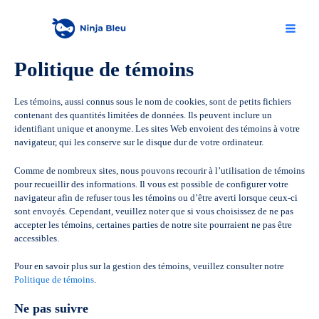
Skip
Main
to
content
Menu
Politique de témoins
Les témoins, aussi connus sous le nom de cookies, sont de petits fichiers
contenant des quantités limitées de données. Ils peuvent inclure un
identifiant unique et anonyme. Les sites Web envoient des témoins à votre
navigateur, qui les conserve sur le disque dur de votre ordinateur.
Comme de nombreux sites, nous pouvons recourir à l’utilisation de témoins
pour recueillir des informations. Il vous est possible de configurer votre
navigateur afin de refuser tous les témoins ou d’être averti lorsque ceux-ci
sont envoyés. Cependant, veuillez noter que si vous choisissez de ne pas
accepter les témoins, certaines parties de notre site pourraient ne pas être
accessibles.
Pour en savoir plus sur la gestion des témoins, veuillez consulter notre
Politique de témoins
.
Ne pas suivre