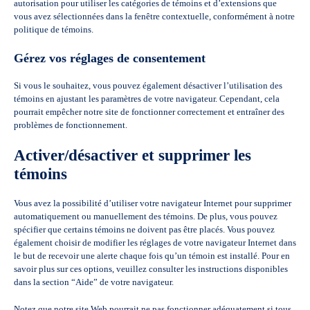
autorisation pour utiliser les catégories de témoins et d’extensions que
vous avez sélectionnées dans la fenêtre contextuelle, conformément à notre
politique de témoins.
Gérez vos réglages de consentement
Si vous le souhaitez, vous pouvez également désactiver l’utilisation des
témoins en ajustant les paramètres de votre navigateur. Cependant, cela
pourrait empêcher notre site de fonctionner correctement et entraîner des
problèmes de fonctionnement.
Activer/désactiver et supprimer les
témoins
Vous avez la possibilité d’utiliser votre navigateur Internet pour supprimer
automatiquement ou manuellement des témoins. De plus, vous pouvez
spécifier que certains témoins ne doivent pas être placés. Vous pouvez
également choisir de modifier les réglages de votre navigateur Internet dans
le but de recevoir une alerte chaque fois qu’un témoin est installé. Pour en
savoir plus sur ces options, veuillez consulter les instructions disponibles
dans la section “Aide” de votre navigateur.
Notez que notre site Web pourrait ne pas fonctionner adéquatement si tous