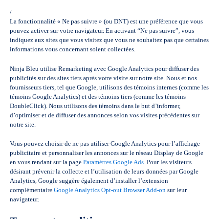
/
La fonctionnalité « Ne pas suivre » (ou DNT) est une préférence que vous
pouvez activer sur votre navigateur. En activant “Ne pas suivre”, vous
indiquez aux sites que vous visitez que vous ne souhaitez pas que certaines
informations vous concernant soient collectées.
Ninja Bleu utilise Remarketing avec Google Analytics pour diffuser des
publicités sur des sites tiers après votre visite sur notre site. Nous et nos
fournisseurs tiers, tel que Google, utilisons des témoins internes (comme les
témoins Google Analytics) et des témoins tiers (comme les témoins
DoubleClick). Nous utilisons des témoins dans le but d’informer,
d’optimiser et de diffuser des annonces selon vos visites précédentes sur
notre site.
Vous pouvez choisir de ne pas utiliser Google Analytics pour l’affichage
publicitaire et personnaliser les annonces sur le réseau Display de Google
en vous rendant sur la page
Paramètres Google Ads
. Pour les visiteurs
désirant prévenir la collecte et l’utilisation de leurs données par Google
Analytics, Google suggère également d’installer l’extension
complémentaire
Google Analytics Opt-out Browser Add-on
sur leur
navigateur.