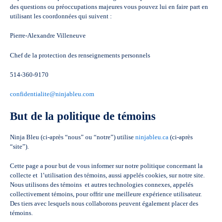
des questions ou préoccupations majeures vous pouvez lui en faire part en
utilisant les coordonnées qui suivent :
Pierre-Alexandre Villeneuve
Chef de la protection des renseignements personnels
514-360-9170
confidentialite@ninjableu.com
But de la politique de témoins
Ninja Bleu (ci-après “nous” ou “notre”) utilise
ninjableu.ca
(ci-après
“site”).
Cette page a pour but de vous informer sur notre politique concernant la
collecte et l’utilisation des témoins, aussi appelés cookies, sur notre site.
Nous utilisons des témoins et autres technologies connexes, appelés
collectivement témoins, pour offrir une meilleure expérience utilisateur.
Des tiers avec lesquels nous collaborons peuvent également placer des
témoins.