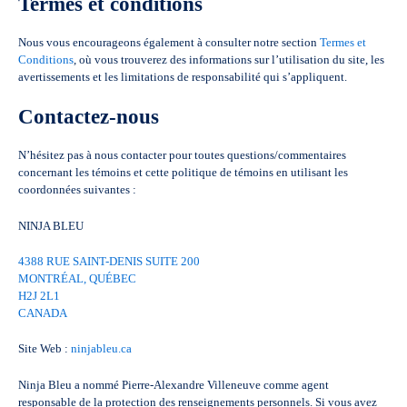
Termes et conditions
Nous vous encourageons également à consulter notre section
Termes et
Conditions
, où vous trouverez des informations sur l’utilisation du site, les
avertissements et les limitations de responsabilité qui s’appliquent.
Contactez-nous
N’hésitez pas à nous contacter pour toutes questions/commentaires
concernant les témoins et cette politique de témoins en utilisant les
coordonnées suivantes :
NINJA BLEU
4388 RUE SAINT-DENIS SUITE 200
MONTRÉAL, QUÉBEC
H2J 2L1
CANADA
Site Web :
ninjableu.ca
Ninja Bleu a nommé Pierre-Alexandre Villeneuve comme agent
responsable de la protection des renseignements personnels. Si vous avez