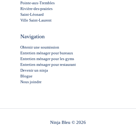
Pointe-aux-Trembles
Rivière-des-prairies
Saint-Léonard
Ville Saint-Laurent
Navigation
Obtenir une soumission
Entretien ménager pour bureaux
Entretien ménager pour les gyms
Entretien ménager pour restaurant
Devenir un ninja
Blogue
Nous joindre
Ninja Bleu © 2026