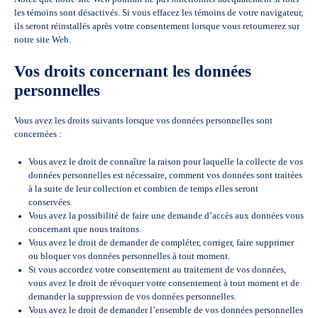
les témoins sont désactivés. Si vous effacez les témoins de votre navigateur,
ils seront réinstallés après votre consentement lorsque vous retournerez sur
notre site Web.
Vos droits concernant les données
personnelles
Vous avez les droits suivants lorsque vos données personnelles sont
concernées :
Vous avez le droit de connaître la raison pour laquelle la collecte de vos
données personnelles est nécessaire, comment vos données sont traitées
à la suite de leur collection et combien de temps elles seront
conservées.
Vous avez la possibilité de faire une demande d’accès aux données vous
concernant que nous traitons.
Vous avez le droit de demander de compléter, corriger, faire supprimer
ou bloquer vos données personnelles à tout moment.
Si vous accordez votre consentement au traitement de vos données,
vous avez le droit de révoquer votre consentement à tout moment et de
demander la suppression de vos données personnelles.
Vous avez le droit de demander l’ensemble de vos données personnelles