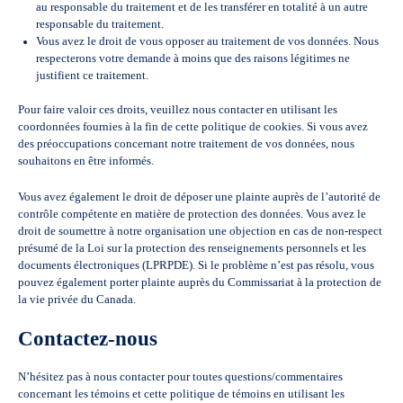
au responsable du traitement et de les transférer en totalité à un autre
responsable du traitement.
Vous avez le droit de vous opposer au traitement de vos données. Nous
respecterons votre demande à moins que des raisons légitimes ne
justifient ce traitement.
Pour faire valoir ces droits, veuillez nous contacter en utilisant les
coordonnées fournies à la fin de cette politique de cookies. Si vous avez
des préoccupations concernant notre traitement de vos données, nous
souhaitons en être informés.
Vous avez également le droit de déposer une plainte auprès de l’autorité de
contrôle compétente en matière de protection des données. Vous avez le
droit de soumettre à notre organisation une objection en cas de non-respect
présumé de la Loi sur la protection des renseignements personnels et les
documents électroniques (LPRPDE). Si le problème n’est pas résolu, vous
pouvez également porter plainte auprès du Commissariat à la protection de
la vie privée du Canada.
Contactez-nous
N’hésitez pas à nous contacter pour toutes questions/commentaires
concernant les témoins et cette politique de témoins en utilisant les