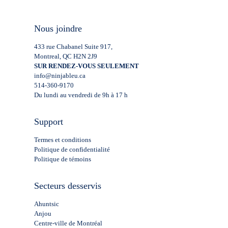
Nous joindre
433 rue Chabanel Suite 917,
Montreal, QC H2N 2J9
SUR RENDEZ-VOUS SEULEMENT
info@ninjableu.ca
514-360-9170
Du lundi au vendredi de 9h à 17 h
Support
Termes et conditions
Politique de confidentialité
Politique de témoins
Secteurs desservis
Ahuntsic
Anjou
Centre-ville de Montréal