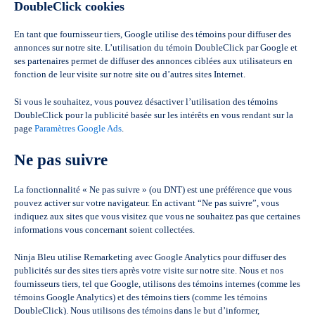
DoubleClick cookies
En tant que fournisseur tiers, Google utilise des témoins pour diffuser des
annonces sur notre site. L’utilisation du témoin DoubleClick par Google et
ses partenaires permet de diffuser des annonces ciblées aux utilisateurs en
fonction de leur visite sur notre site ou d’autres sites Internet.
Si vous le souhaitez, vous pouvez désactiver l’utilisation des témoins
DoubleClick pour la publicité basée sur les intérêts en vous rendant sur la
page
Paramètres Google Ads
.
Ne pas suivre
La fonctionnalité « Ne pas suivre » (ou DNT) est une préférence que vous
pouvez activer sur votre navigateur. En activant “Ne pas suivre”, vous
indiquez aux sites que vous visitez que vous ne souhaitez pas que certaines
informations vous concernant soient collectées.
Ninja Bleu utilise Remarketing avec Google Analytics pour diffuser des
publicités sur des sites tiers après votre visite sur notre site. Nous et nos
fournisseurs tiers, tel que Google, utilisons des témoins internes (comme les
témoins Google Analytics) et des témoins tiers (comme les témoins
DoubleClick). Nous utilisons des témoins dans le but d’informer,