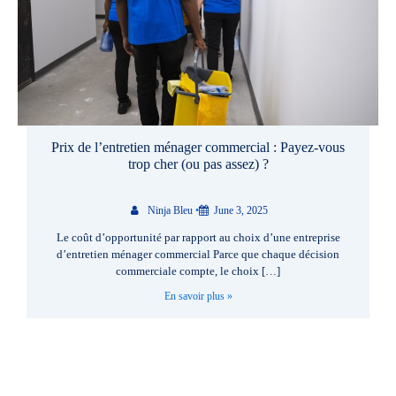
Prix de l’entretien ménager commercial : Payez-vous
trop cher (ou pas assez) ?
Ninja Bleu
•
June 3, 2025
Le coût d’opportunité par rapport au choix d’une entreprise
d’entretien ménager commercial Parce que chaque décision
commerciale compte, le choix […]
En savoir plus »