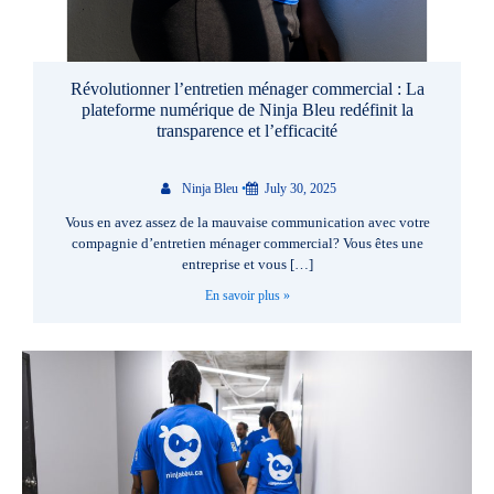
Révolutionner l’entretien ménager commercial : La
plateforme numérique de Ninja Bleu redéfinit la
transparence et l’efficacité
Ninja Bleu
•
July 30, 2025
Vous en avez assez de la mauvaise communication avec votre
compagnie d’entretien ménager commercial? Vous êtes une
entreprise et vous […]
En savoir plus »