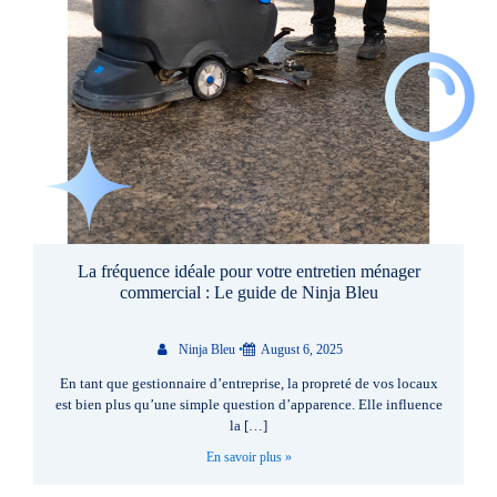
La fréquence idéale pour votre entretien ménager
commercial : Le guide de Ninja Bleu
Ninja Bleu
•
August 6, 2025
En tant que gestionnaire d’entreprise, la propreté de vos locaux
est bien plus qu’une simple question d’apparence. Elle influence
la […]
En savoir plus »