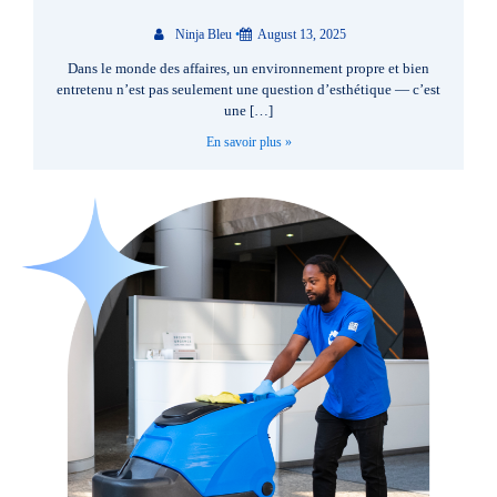
Ninja Bleu
•
August 13, 2025
Dans le monde des affaires, un environnement propre et bien
entretenu n’est pas seulement une question d’esthétique — c’est
une […]
En savoir plus »