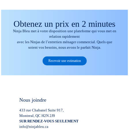
Obtenez un prix en 2 minutes
Ninja Bleu met à votre disposition une plateforme qui vous met en
relation rapidement
avec les Ninjas de l’entretien ménager commercial. Quels que
soient vos besoins, nous avons le parfait Ninja.
Recevoir une estimation
Nous joindre
433 rue Chabanel Suite 917,
Montreal, QC H2N 2J9
SUR RENDEZ-VOUS SEULEMENT
info@ninjableu.ca