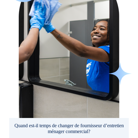
Quand est-il temps de changer de fournisseur d’entretien
ménager commercial?