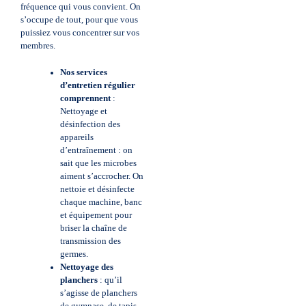
fréquence qui vous convient. On
s’occupe de tout, pour que vous
puissiez vous concentrer sur vos
membres.
Nos services
d’entretien régulier
comprennent
:
Nettoyage et
désinfection des
appareils
d’entraînement : on
sait que les microbes
aiment s’accrocher. On
nettoie et désinfecte
chaque machine, banc
et équipement pour
briser la chaîne de
transmission des
germes.
Nettoyage des
planchers
: qu’il
s’agisse de planchers