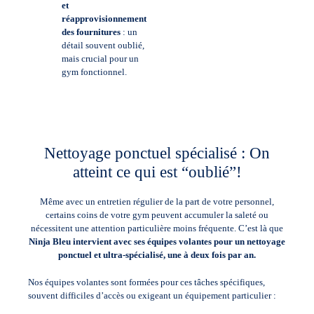
et
réapprovisionnement
des fournitures
: un
détail souvent oublié,
mais crucial pour un
gym fonctionnel.
Nettoyage ponctuel spécialisé : On
atteint ce qui est “oublié”!
Même avec un entretien régulier de la part de votre personnel,
certains coins de votre gym peuvent accumuler la saleté ou
nécessitent une attention particulière moins fréquente. C’est là que
Ninja Bleu intervient avec ses équipes volantes pour un nettoyage
ponctuel et ultra-spécialisé, une à deux fois par an.
Nos équipes volantes sont formées pour ces tâches spécifiques,
souvent difficiles d’accès ou exigeant un équipement particulier :