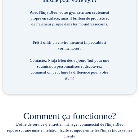
musclé pour votre gym!
Avec Ninja Bleu, votre gym sera non seulement
propre en surface, mais il brillera de propreté et
de fraîcheur jusque dans les moindres recoins.
Prêt à offrir un environnement impeccable à
vos membres?
Contactez Ninja Bleu dès aujourd’hui pour une
soumission personnalisée et découvrez
comment on peut faire la différence pour votre
gym!
Comment ça
fonctionne?
L’offre de service d’entretien ménager commercial de Ninja Bleu
repose sur une mise en relation facile et rapide entre les Ninjas (nous) et les
clients.